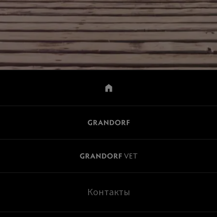
Контакты