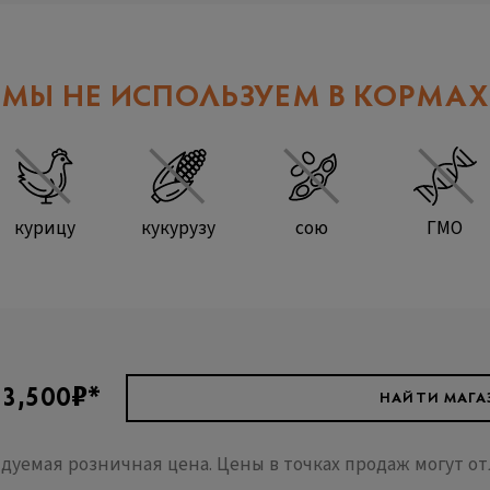
МЫ НЕ ИСПОЛЬЗУЕМ В КОРМАХ
курицу
кукурузу
сою
ГМО
₽
3,500
*
НАЙТИ МАГА
дуемая розничная цена. Цены в точках продаж могут от