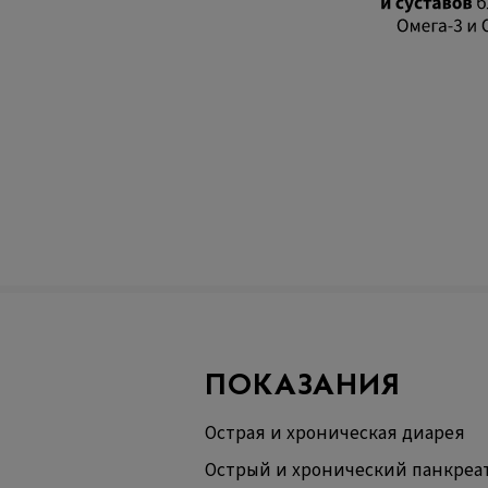
ПОКАЗАНИЯ
Острая и хроническая диарея
Острый и хронический панкреа