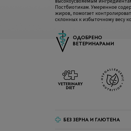
высокоусвояемым ингредиентам
Постбиотикам. Умеренное соде
жиров, помогает контролироват
склонных к избыточному весу к
ОДОБРЕНО
ВЕТЕРИНАРАМИ
БЕЗ ЗЕРНА И ГЛЮТЕНА