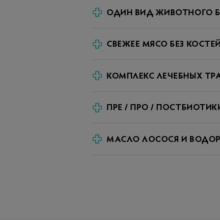
ОДИН ВИД ЖИВОТНОГО 
СВЕЖЕЕ МЯСО БЕЗ КОСТЕ
КОМПЛЕКС ЛЕЧЕБНЫХ ТР
ПРЕ / ПРО / ПОСТБИОТИК
МАСЛО ЛОСОСЯ И ВОДО