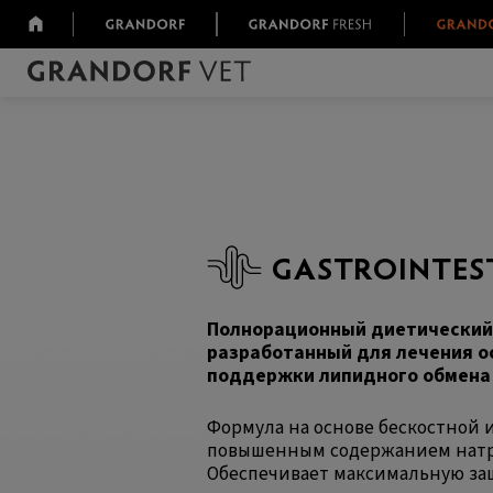
GASTROINTES
Полнорационный диетический 
разработанный для лечения о
поддержки липидного обмена
Формула на основе бескостной 
повышенным содержанием натри
Обеспечивает максимальную за