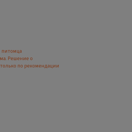
м питомца
ма. Решение о
только по рекомендации